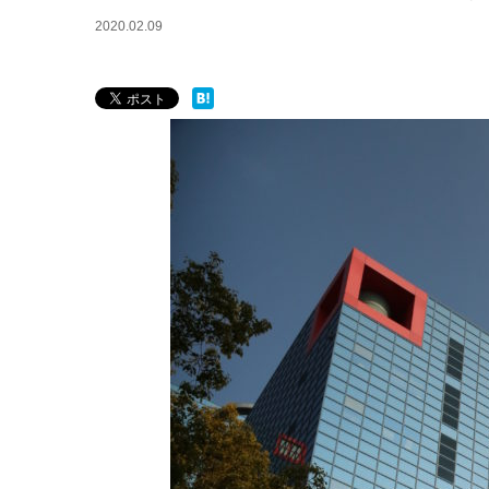
2020.02.09