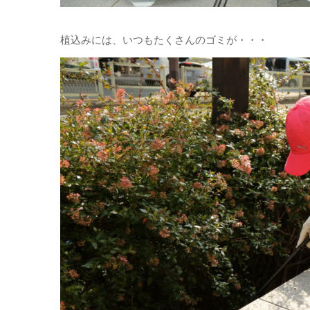
植込みには、いつもたくさんのゴミが・・・