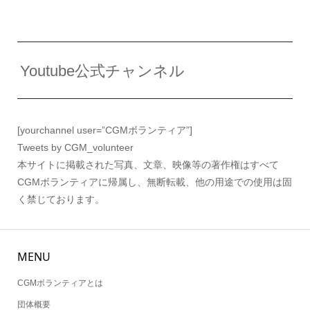
Youtube公式チャンネル
[yourchannel user=”CGMボランティア”]
Tweets by CGM_volunteer
本サイトに掲載された写真、文章、映像等の著作権はすべて
CGMボランティアに帰属し、無断転載、他の用途での使用は固
く禁じております。
MENU
CGMボランティアとは
団体概要