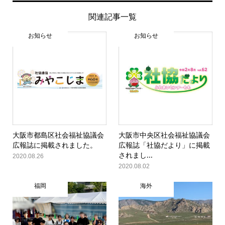
関連記事一覧
お知らせ
お知らせ
大阪市都島区社会福祉協議会
大阪市中央区社会福祉協議会
広報誌に掲載されました。
広報誌「社協だより」に掲載
されまし...
2020.08.26
2020.08.02
福岡
海外