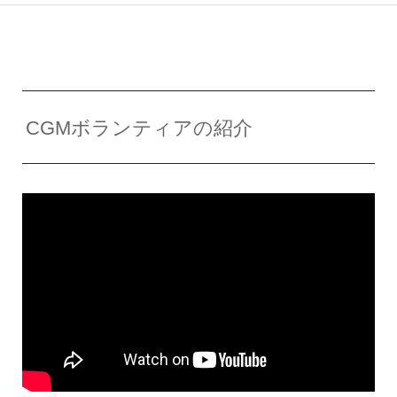
CGMボランティアの紹介