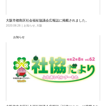
大阪市都島区社会福祉協議会広報誌に掲載されました。
2020.08.26
お知らせ
,
大阪
お知らせ