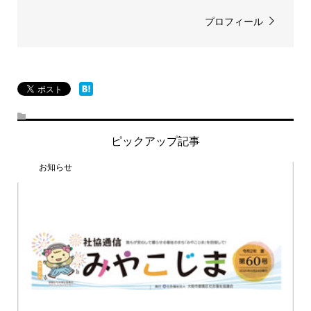
プロフィール
ピックアップ記事
お知らせ