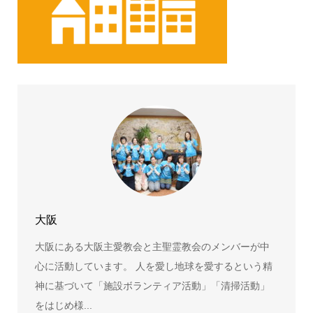
大阪
大阪にある大阪主愛教会と主聖霊教会のメンバーが中
心に活動しています。 人を愛し地球を愛するという精
神に基づいて「施設ボランティア活動」「清掃活動」
をはじめ様...