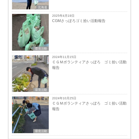
北海道
2025年4月19日
CGMさっぽろゴミ拾い活動報告
環境活動
2024年11月15日
ＣＧＭボランティアさっぽろ ゴミ拾い活動
報告
環境活動
2024年10月25日
ＣＧＭボランティアさっぽろ ゴミ拾い活動
報告
環境活動