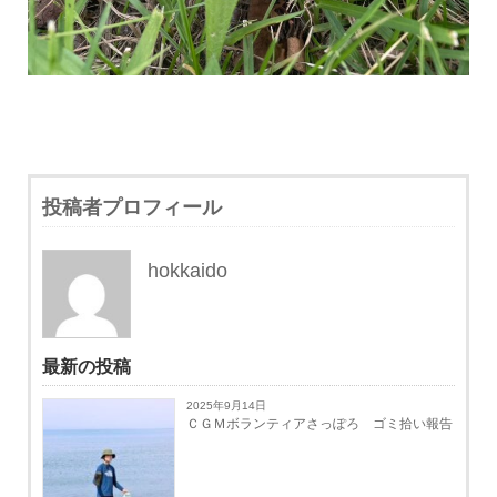
投稿者プロフィール
hokkaido
最新の投稿
2025年9月14日
ＣＧＭボランティアさっぽろ ゴミ拾い報告