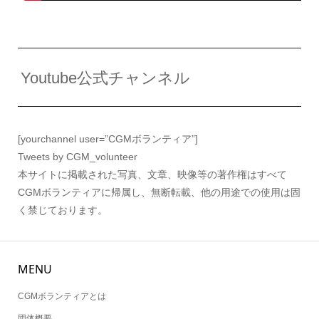
Youtube公式チャンネル
[yourchannel user=”CGMボランティア”]
Tweets by CGM_volunteer
本サイトに掲載された写真、文章、映像等の著作権はすべて
CGMボランティアに帰属し、無断転載、他の用途での使用は固
く禁じております。
MENU
CGMボランティアとは
団体概要