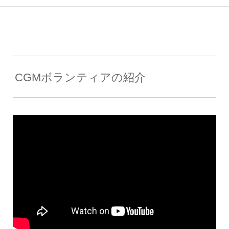
CGMボランティアの紹介