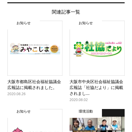
関連記事一覧
お知らせ
お知らせ
大阪市都島区社会福祉協議会
大阪市中央区社会福祉協議会
広報誌に掲載されました。
広報誌「社協だより」に掲載
されまし...
2020.08.26
2020.08.02
お知らせ
環境活動