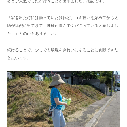
名と少人数でしたが行うことが出来ました。感謝です。
「家を出た時には曇っていたけれど、ゴミ拾いを始めてから太
陽が猛烈に出てきて、神様が喜んでくださっていると感じまし
た！」との声もありました。
続けることで、少しでも環境をきれいにすることに貢献できた
と思います。