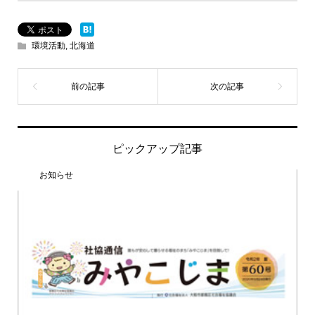
環境活動
,
北海道
ピックアップ記事
お知らせ