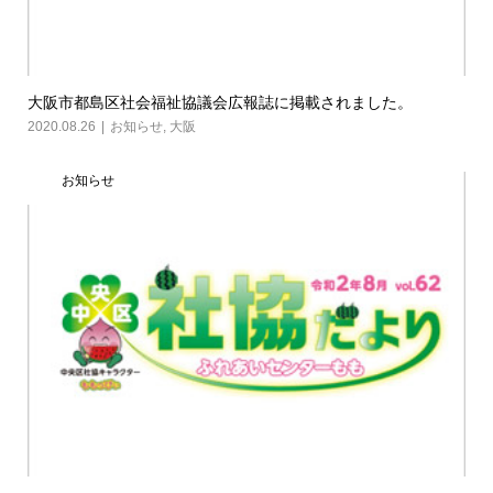
大阪市都島区社会福祉協議会広報誌に掲載されました。
2020.08.26
お知らせ
,
大阪
お知らせ