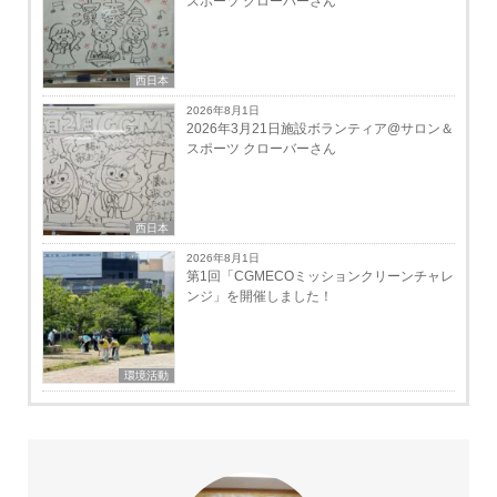
スポーツ クローバーさん
西日本
2026年8月1日
2026年3月21日施設ボランティア@サロン＆
スポーツ クローバーさん
西日本
2026年8月1日
第1回「CGMECOミッションクリーンチャレ
ンジ」を開催しました！
環境活動