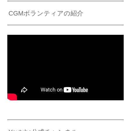
CGMボランティアの紹介