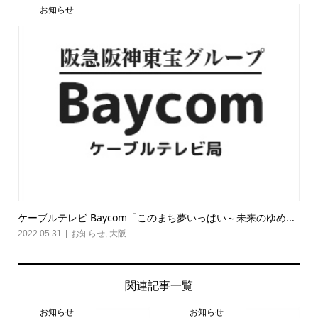
お知らせ
ケーブルテレビ Baycom「このまち夢いっぱい～未来のゆめ...
2022.05.31
お知らせ
,
大阪
関連記事一覧
お知らせ
お知らせ