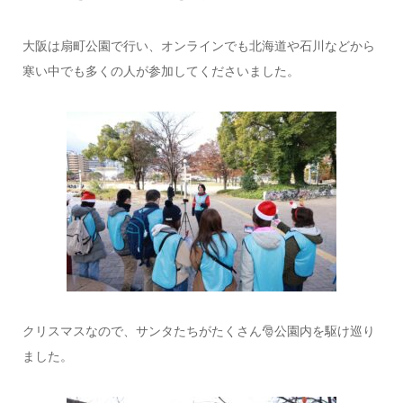
大阪は扇町公園で行い、オンラインでも北海道や石川などから
寒い中でも多くの人が参加してくださいました。
クリスマスなので、サンタたちがたくさん🎅公園内を駆け巡り
ました。