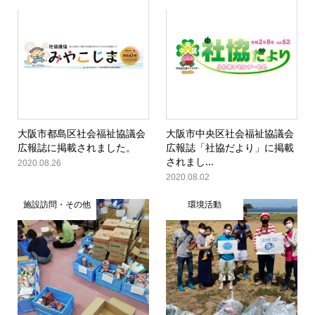
大阪市都島区社会福祉協議会
大阪市中央区社会福祉協議会
広報誌に掲載されました。
広報誌「社協だより」に掲載
されまし...
2020.08.26
2020.08.02
施設訪問・その他
環境活動