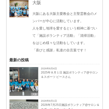
大阪
大阪にある大阪主愛教会と主聖霊教会のメ
ンバーが中心に活動しています。
人を愛し地球を愛するという精神に基づい
て「施設ボランティア活動」「清掃活動」
をはじめ様々な活動をしています。
「喜びと感謝」私達の合言葉です！
最新の投稿
2026年8月4日
2025年８月１日 施設ボランティア@サロン
＆スポーツ ピースさん
大阪
2026年8月1日
2026年7月25日施設ボランティア@サロン＆