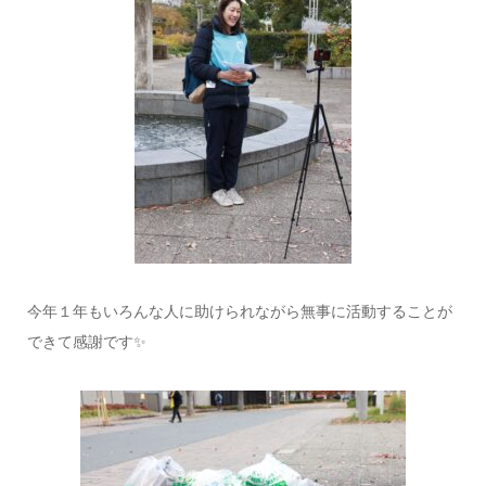
今年１年もいろんな人に助けられながら無事に活動することが
できて感謝です✨