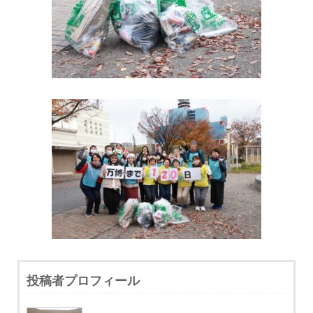
投稿者プロフィール