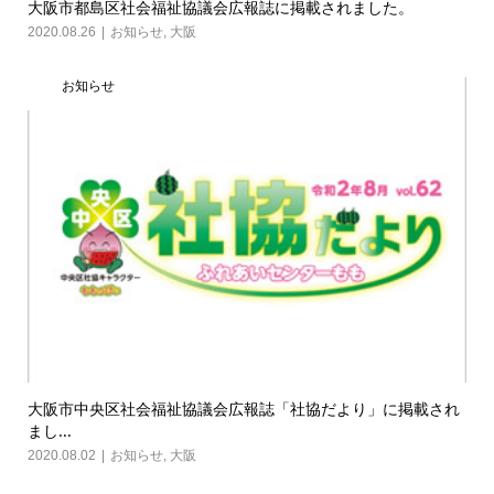
大阪市都島区社会福祉協議会広報誌に掲載されました。
2020.08.26
お知らせ
,
大阪
お知らせ
大阪市中央区社会福祉協議会広報誌「社協だより」に掲載され
まし...
2020.08.02
お知らせ
,
大阪