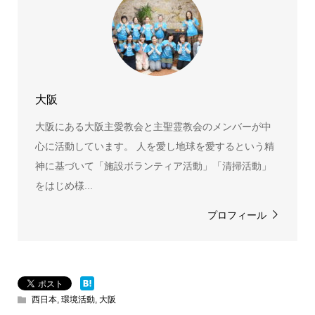
大阪
大阪にある大阪主愛教会と主聖霊教会のメンバーが中
心に活動しています。 人を愛し地球を愛するという精
神に基づいて「施設ボランティア活動」「清掃活動」
をはじめ様...
プロフィール
西日本
,
環境活動
,
大阪