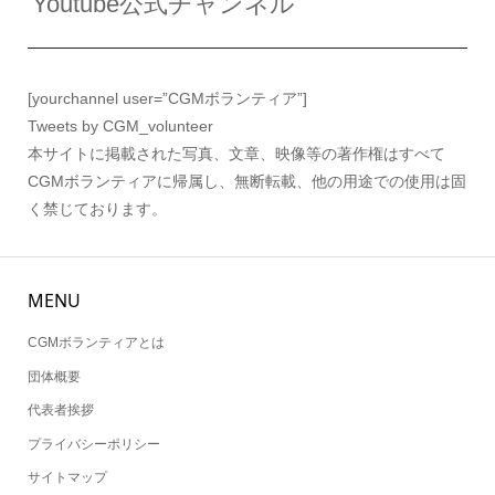
Youtube公式チャンネル
[yourchannel user=”CGMボランティア”]
Tweets by CGM_volunteer
本サイトに掲載された写真、文章、映像等の著作権はすべて
CGMボランティアに帰属し、無断転載、他の用途での使用は固
く禁じております。
MENU
CGMボランティアとは
団体概要
代表者挨拶
プライバシーポリシー
サイトマップ