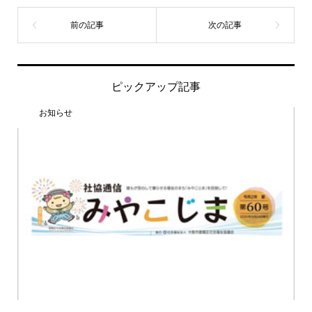
ピックアップ記事
お知らせ