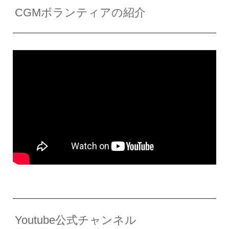
CGMボランティアの紹介
Youtube公式チャンネル