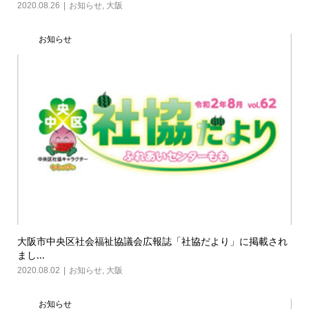
2020.08.26
お知らせ
,
大阪
お知らせ
大阪市中央区社会福祉協議会広報誌「社協だより」に掲載され
まし...
2020.08.02
お知らせ
,
大阪
お知らせ