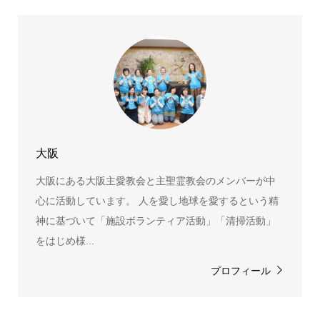
大阪
大阪にある大阪主愛教会と主聖霊教会のメンバーが中
心に活動しています。 人を愛し地球を愛するという精
神に基づいて「施設ボランティア活動」「清掃活動」
をはじめ様...
プロフィール