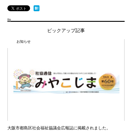
ピックアップ記事
お知らせ
大阪市都島区社会福祉協議会広報誌に掲載されました。