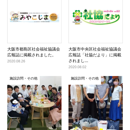
大阪市都島区社会福祉協議会
大阪市中央区社会福祉協議会
広報誌に掲載されました。
広報誌「社協だより」に掲載
されまし...
2020.08.26
2020.08.02
施設訪問・その他
施設訪問・その他