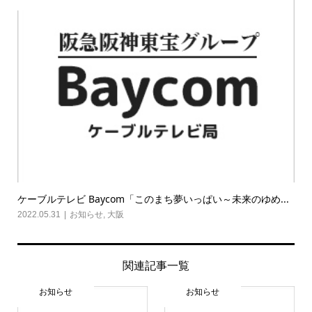
ケーブルテレビ Baycom「このまち夢いっぱい～未来のゆめ...
2022.05.31
お知らせ
,
大阪
関連記事一覧
お知らせ
お知らせ