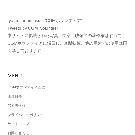
[yourchannel user=”CGMボランティア”]
Tweets by CGM_volunteer
本サイトに掲載された写真、文章、映像等の著作権はすべて
CGMボランティアに帰属し、無断転載、他の用途での使用は固
く禁じております。
MENU
CGMボランティアとは
団体概要
代表者挨拶
プライバシーポリシー
サイトマップ
お問い合わせ