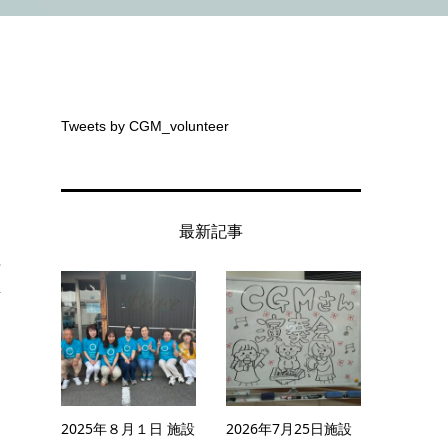
Tweets by CGM_volunteer
最新記事
。
.
2025年８月１日 施設
2026年7月25日施設