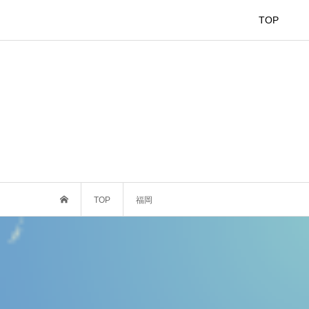
TOP
TOP
福岡