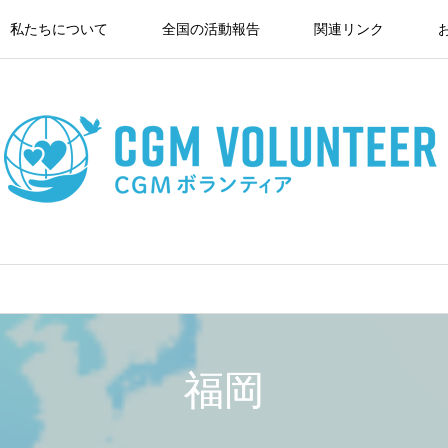
私たちについて
全国の活動報告
関連リンク
福岡