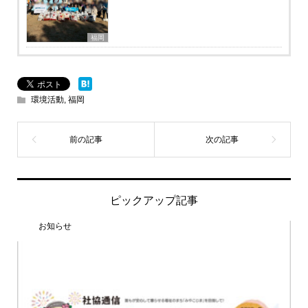
福岡
環境活動
,
福岡
ピックアップ記事
お知らせ