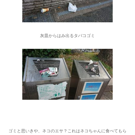
灰皿からはみ出るタバコゴミ
ゴミと思いきや、ネコのエサ？これはネコちゃんに食べてもら