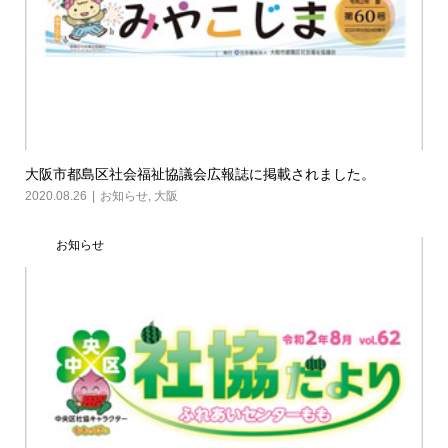
大阪市都島区社会福祉協議会広報誌に掲載されました。
2020.08.26
お知らせ
,
大阪
お知らせ