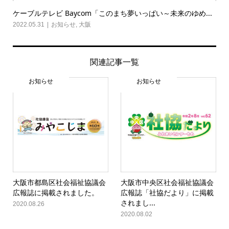
ケーブルテレビ Baycom「このまち夢いっぱい～未来のゆめ...
2022.05.31
お知らせ
,
大阪
関連記事一覧
お知らせ
お知らせ
大阪市都島区社会福祉協議会
大阪市中央区社会福祉協議会
広報誌に掲載されました。
広報誌「社協だより」に掲載
されまし...
2020.08.26
2020.08.02