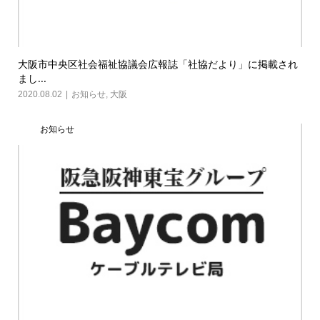
大阪市中央区社会福祉協議会広報誌「社協だより」に掲載され
まし...
2020.08.02
お知らせ
,
大阪
お知らせ