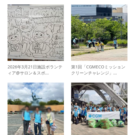
2026年3月21日施設ボランテ
第1回「CGMECOミッション
ィア@サロン＆スポ...
クリーンチャレンジ」...