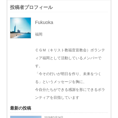
投稿者プロフィール
Fukuoka
福岡
ＣＧＭ（キリスト教福音宣教会）ボランテ
ィア福岡として活動しているメンバーで
す。
「今その行いが明日を作り、未来をつく
る」というメッセージを胸に、
今自分たちができる感謝を形にできるボラ
ンティアを目指しています
最新の投稿
2026年5月24日