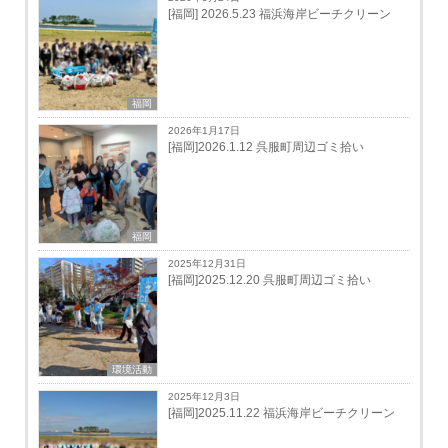
[福岡] 2026.5.23 福浜海岸ビーチクリーン
福岡
2026年1月17日
[福岡]2026.1.12 呉服町周辺ゴミ拾い
福岡
2025年12月31日
[福岡]2025.12.20 呉服町周辺ゴミ拾い
環境活動
2025年12月3日
[福岡]2025.11.22 福浜海岸ビーチクリーン