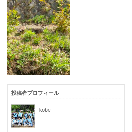
投稿者プロフィール
kobe