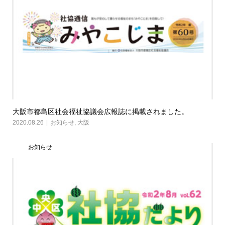
大阪市都島区社会福祉協議会広報誌に掲載されました。
2020.08.26
お知らせ
,
大阪
お知らせ