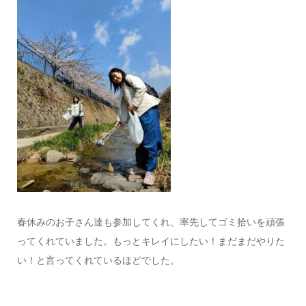
春休みのお子さん達も参加してくれ、率先してゴミ拾いを頑張
ってくれていました。もっとキレイにしたい！まだまだやりた
い！と言ってくれているほどでした。