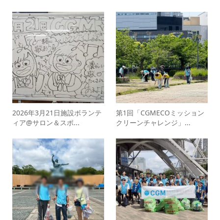
2026年3月21日施設ボランテ
第1回「CGMECOミッション
ィア@サロン＆スポ...
クリーンチャレンジ」...