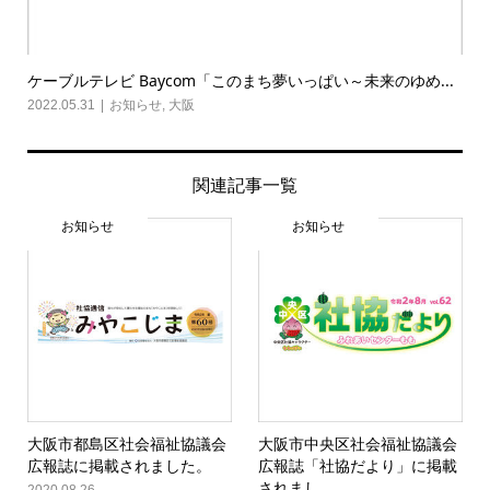
ケーブルテレビ Baycom「このまち夢いっぱい～未来のゆめ...
2022.05.31
お知らせ
,
大阪
関連記事一覧
お知らせ
お知らせ
大阪市都島区社会福祉協議会
大阪市中央区社会福祉協議会
広報誌に掲載されました。
広報誌「社協だより」に掲載
されまし...
2020.08.26