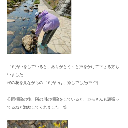
ゴミ拾いをしていると、ありがとう～と声をかけて下さる方も
いました。
桜の花を見ながらのゴミ拾いは、癒しでした(*^-^*)
公園掃除の後、隣の川の掃除をしていると、カモさんも頑張っ
てるねと激励してくれました 笑