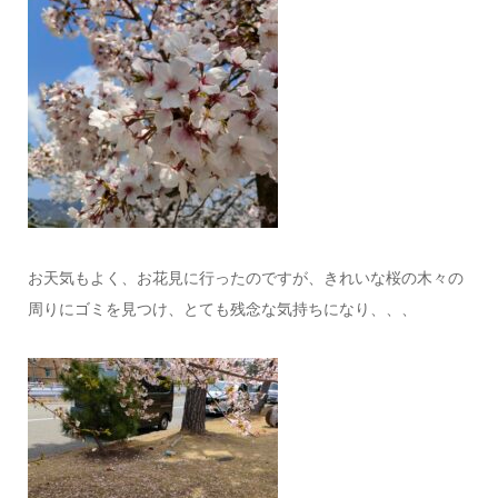
お天気もよく、お花見に行ったのですが、きれいな桜の木々の
周りにゴミを見つけ、とても残念な気持ちになり、、、