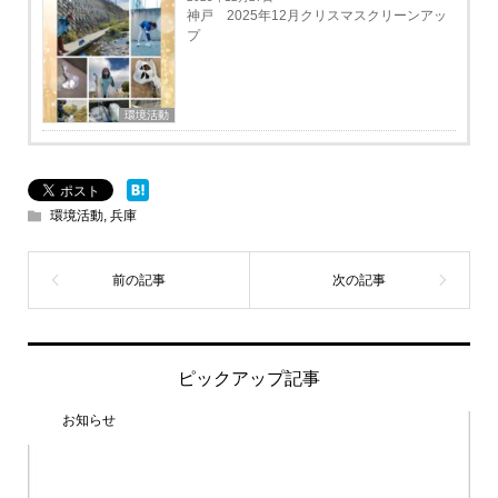
神戸 2025年12月クリスマスクリーンアッ
プ
環境活動
環境活動
,
兵庫
ピックアップ記事
お知らせ