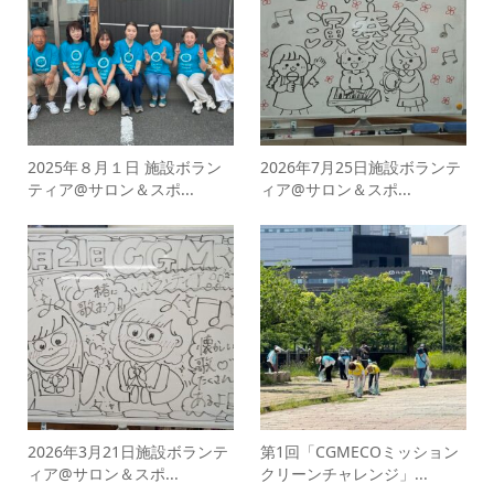
2025年８月１日 施設ボラン
2026年7月25日施設ボランテ
ティア@サロン＆スポ...
ィア@サロン＆スポ...
2026年3月21日施設ボランテ
第1回「CGMECOミッション
ィア@サロン＆スポ...
クリーンチャレンジ」...