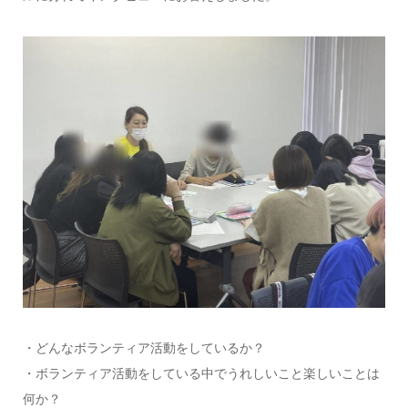
・どんなボランティア活動をしているか？
・ボランティア活動をしている中でうれしいこと楽しいことは
何か？