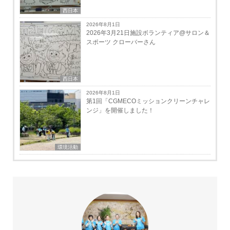
西日本
2026年8月1日
2026年3月21日施設ボランティア@サロン＆
スポーツ クローバーさん
西日本
2026年8月1日
第1回「CGMECOミッションクリーンチャレ
ンジ」を開催しました！
環境活動