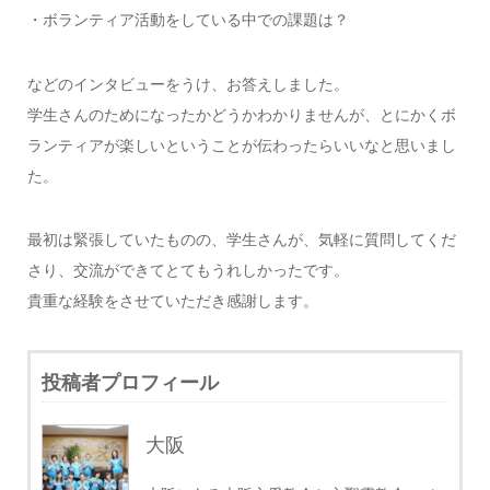
・ボランティア活動をしている中での課題は？
などのインタビューをうけ、お答えしました。
学生さんのためになったかどうかわかりませんが、とにかくボ
ランティアが楽しいということが伝わったらいいなと思いまし
た。
最初は緊張していたものの、学生さんが、気軽に質問してくだ
さり、交流ができてとてもうれしかったです。
貴重な経験をさせていただき感謝します。
投稿者プロフィール
大阪