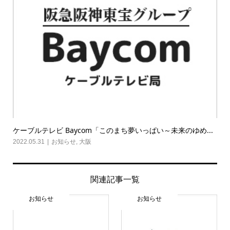
ケーブルテレビ Baycom「このまち夢いっぱい～未来のゆめ...
2022.05.31
お知らせ
,
大阪
関連記事一覧
お知らせ
お知らせ