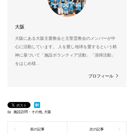
大阪
大阪にある大阪主愛教会と主聖霊教会のメンバーが中
心に活動しています。 人を愛し地球を愛するという精
神に基づいて「施設ボランティア活動」「清掃活動」
をはじめ様...
プロフィール
施設訪問・その他
,
大阪