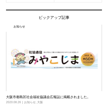
ピックアップ記事
お知らせ
大阪市都島区社会福祉協議会広報誌に掲載されました。
2020.08.26
お知らせ
,
大阪