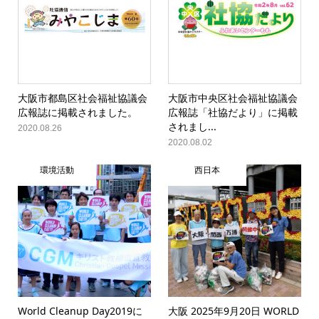
大阪市都島区社会福祉協議会
大阪市中央区社会福祉協議会
広報誌に掲載されました。
広報誌「社協だより」に掲載
されまし...
2020.08.26
2020.08.02
環境活動
西日本
World Cleanup Day2019に
大阪 2025年9月20日 WORLD