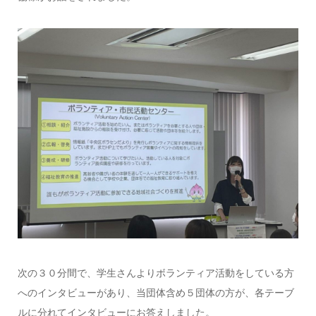
次の３０分間で、学生さんよりボランティア活動をしている方
へのインタビューがあり、当団体含め５団体の方が、各テーブ
ルに分れてインタビューにお答えしました。