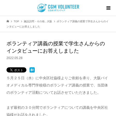
TOP
施設訪問・その他
,
大阪
ボランティア講義の授業で学生さんからのイ
ンタビューにお答えしました
ボランティア講義の授業で学生さんからの
インタビューにお答えしました
2022.05.28
５月２５日（水）に中央区社協様よりご依頼を承り、大阪バイ
オメディカル専門学校様のボランティア講義の授業で、当団体
のボランティア活動についてお話させていただきました。
まず最初の３０分間でボランティアについての講義を中央区社
協様がお話をされました。