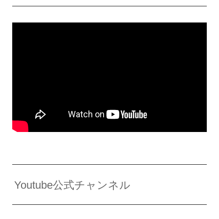
Youtube公式チャンネル