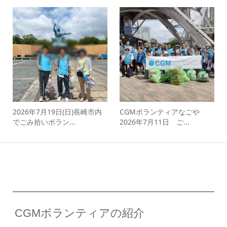
2026年7月19日(日)長崎市内
CGMボランティアなごや
でごみ拾いボラン...
2026年7月11日 ご...
CGMボランティアの紹介