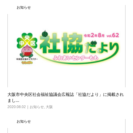
お知らせ
大阪市中央区社会福祉協議会広報誌「社協だより」に掲載され
まし...
2020.08.02
お知らせ
,
大阪
お知らせ