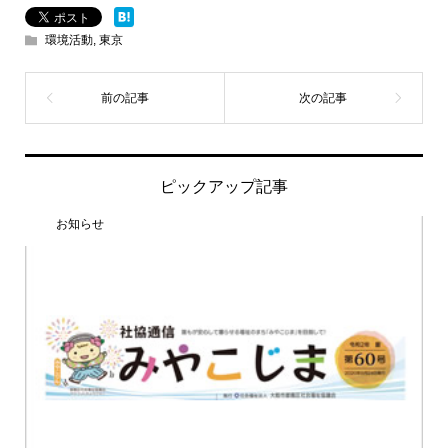
環境活動
,
東京
ピックアップ記事
お知らせ