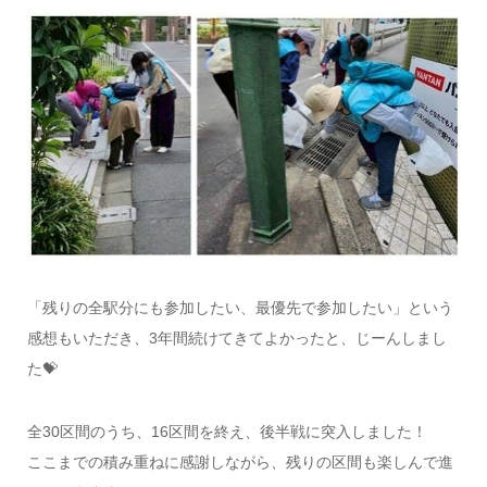
「残りの全駅分にも参加したい、最優先で参加したい」という
感想もいただき、3年間続けてきてよかったと、じーんしまし
た💝
全30区間のうち、16区間を終え、後半戦に突入しました！
ここまでの積み重ねに感謝しながら、残りの区間も楽しんで進