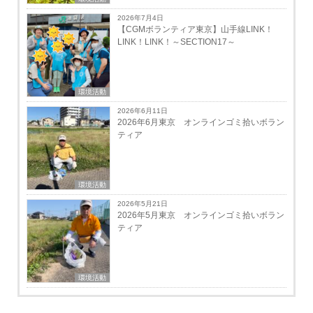
2026年7月4日
【CGMボランティア東京】山手線LINK！
LINK！LINK！～SECTION17～
環境活動
2026年6月11日
2026年6月東京 オンラインゴミ拾いボラン
ティア
環境活動
2026年5月21日
2026年5月東京 オンラインゴミ拾いボラン
ティア
環境活動