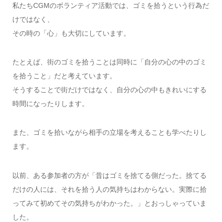
私たちCGMのボランティア活動では、ゴミを拾うという行為だ
けではなく、
その時の「心」も大切にしています。
たとえば、街のゴミを拾うことは同時に「自分の心の中のゴミ
を拾うこと」だと考えています。
そうすることで街だけではなく、自分の心の中もきれいにする
時間になったりします。
また、ゴミを拾いながら相手の立場を考えることも学べたりし
ます。
以前、ある参加者の方が「昔はゴミを捨てる側だった。捨てる
だけの人には、それを拾う人の気持ちはわからない。実際に拾
ってみて初めてその気持ちがわかった。」とおっしゃっていま
した。