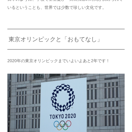
いるということも、世界では少数で珍しい文化です。
東京オリンピックと「おもてなし」
2020年の東京オリンピックまでいよいよあと2年です！