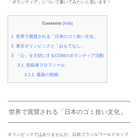
「ボランティア」について書いてみたいと思います！
Contents
[
hide
]
1.
世界で賞賛される「日本のゴミ拾い文化」
2.
東京オリンピックと「おもてなし」
3.
「心」を大切にするCGMのボランティア活動
3.1.
投稿者プロフィール
3.1.1.
最新の投稿
世界で賞賛される「日本のゴミ拾い文化」
オリンピックではありませんが、以前ブラジルワールドカップ