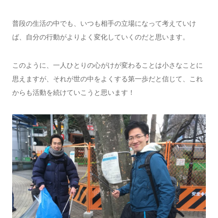
普段の生活の中でも、いつも相手の立場になって考えていけ
ば、自分の行動がよりよく変化していくのだと思います。
このように、一人ひとりの心がけが変わることは小さなことに
思えますが、それが世の中をよくする第一歩だと信じて、これ
からも活動を続けていこうと思います！