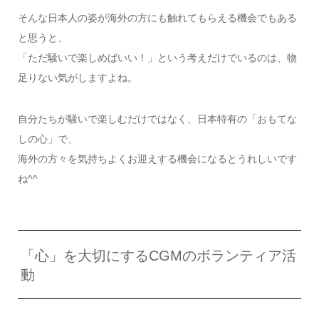
そんな日本人の姿が海外の方にも触れてもらえる機会でもある
と思うと、
「ただ騒いで楽しめばいい！」という考えだけでいるのは、物
足りない気がしますよね。
自分たちが騒いで楽しむだけではなく、日本特有の「おもてな
しの心」で、
海外の方々を気持ちよくお迎えする機会になるとうれしいです
ね^^
「心」を大切にするCGMのボランティア活
動