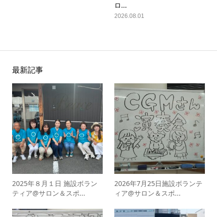
ロ...
2026.08.01
最新記事
2025年８月１日 施設ボラン
2026年7月25日施設ボランテ
ティア@サロン＆スポ...
ィア@サロン＆スポ...