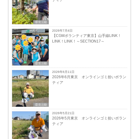
環境活動
2026年7月4日
【CGMボランティア東京】山手線LINK！
LINK！LINK！～SECTION17～
環境活動
2026年6月11日
2026年6月東京 オンラインゴミ拾いボラン
ティア
環境活動
2026年5月21日
2026年5月東京 オンラインゴミ拾いボラン
ティア