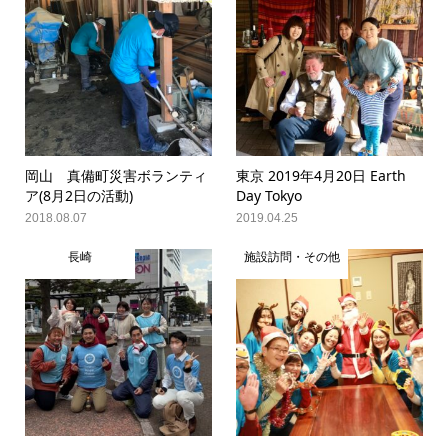
岡山 真備町災害ボランティ
東京 2019年4月20日 Earth
ア(8月2日の活動)
Day Tokyo
2018.08.07
2019.04.25
長崎
施設訪問・その他