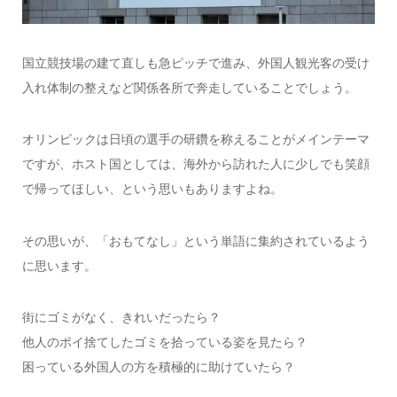
国立競技場の建て直しも急ピッチで進み、外国人観光客の受け
入れ体制の整えなど関係各所で奔走していることでしょう。
オリンピックは日頃の選手の研鑽を称えることがメインテーマ
ですが、ホスト国としては、海外から訪れた人に少しでも笑顔
で帰ってほしい、という思いもありますよね。
その思いが、「おもてなし」という単語に集約されているよう
に思います。
街にゴミがなく、きれいだったら？
他人のポイ捨てしたゴミを拾っている姿を見たら？
困っている外国人の方を積極的に助けていたら？