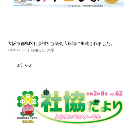
大阪市都島区社会福祉協議会広報誌に掲載されました。
2020.08.26
お知らせ
,
大阪
お知らせ