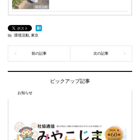
環境活動
環境活動
,
東京
ピックアップ記事
お知らせ