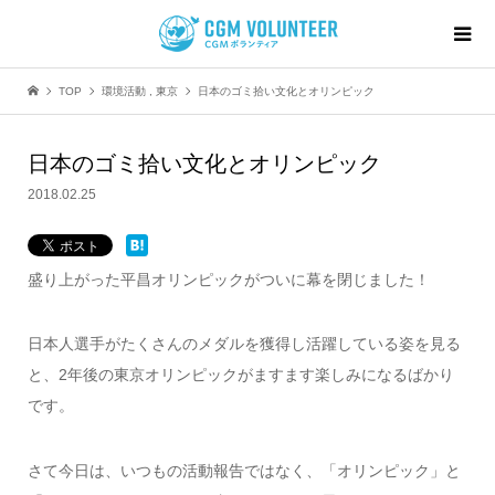
TOP
環境活動
,
東京
日本のゴミ拾い文化とオリンピック
日本のゴミ拾い文化とオリンピック
2018.02.25
盛り上がった平昌オリンピックがついに幕を閉じました！
日本人選手がたくさんのメダルを獲得し活躍している姿を見る
と、2年後の東京オリンピックがますます楽しみになるばかり
です。
さて今日は、いつもの活動報告ではなく、「オリンピック」と