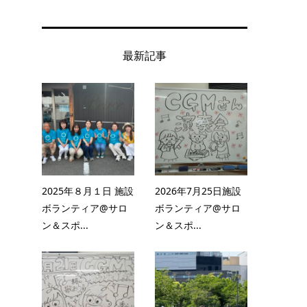
最新記事
2025年８月１日 施設
2026年7月25日施設
ボランティア@サロ
ボランティア@サロ
ン＆スポ...
ン＆スポ...