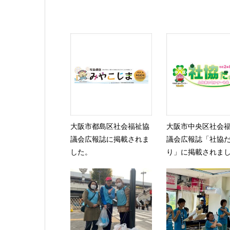
大阪市都島区社会福祉協
大阪市中央区社会
議会広報誌に掲載されま
議会広報誌「社協
した。
り」に掲載されまし.