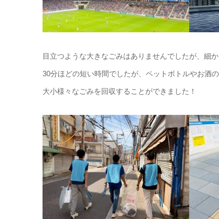
目立つような大きなごみはありませんでしたが、細か
30分ほどの短い時間でしたが、ペットボトルやお酒
大小様々なごみを回収することができました！