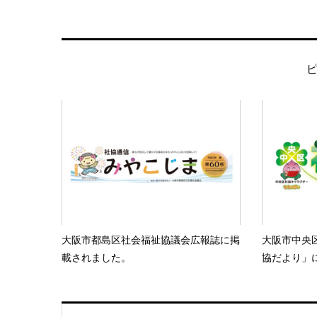
大阪市都島区社会福祉協議会広報誌に掲
大阪市中央
載されました。
協だより」に