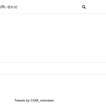
お問い合わせ
Tweets by CGM_volunteer