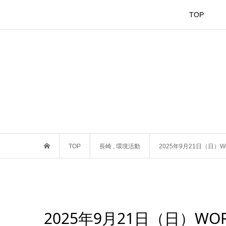
TOP
TOP
長崎
,
環境活動
2025年9月21日（日）
2025年9月21日（日）WOR