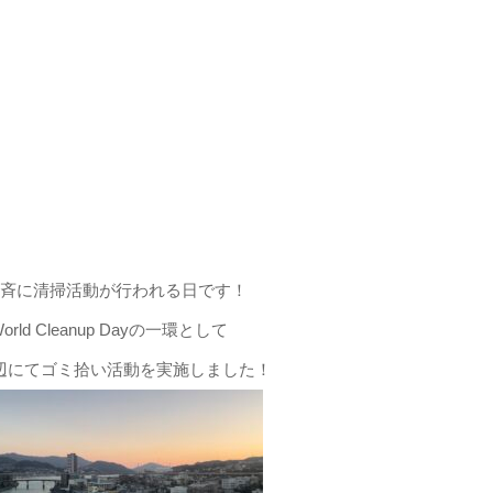
世界で一斉に清掃活動が行われる日です！
 Cleanup Dayの一環として
辺にてゴミ拾い活動を実施しました！