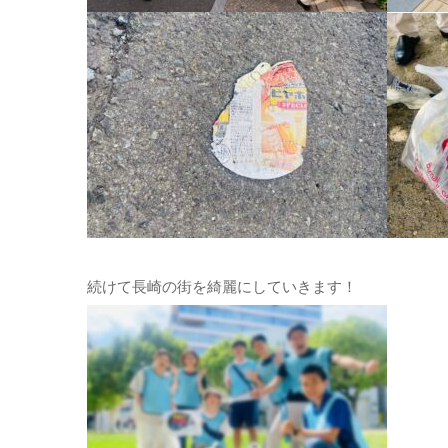
続けて長崎の街を綺麗にしていきます！