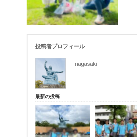
投稿者プロフィール
nagasaki
最新の投稿