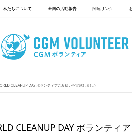
私たちについて
全国の活動報告
関連リンク
WORLD CLEANUP DAY ボランティアごみ拾いを実施しました
LD CLEANUP DAY ボランティア