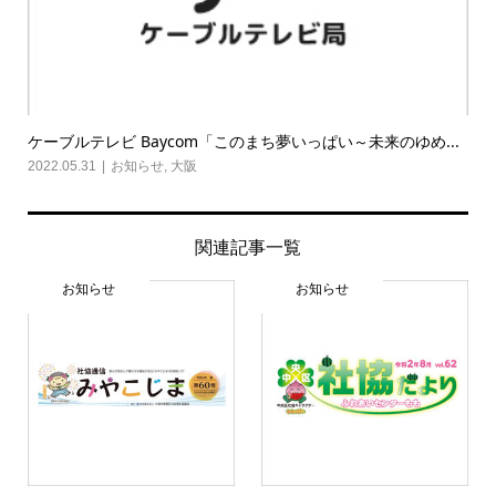
ケーブルテレビ Baycom「このまち夢いっぱい～未来のゆめ...
2022.05.31
お知らせ
,
大阪
関連記事一覧
お知らせ
お知らせ