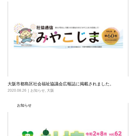
大阪市都島区社会福祉協議会広報誌に掲載されました。
2020.08.26
お知らせ
,
大阪
お知らせ