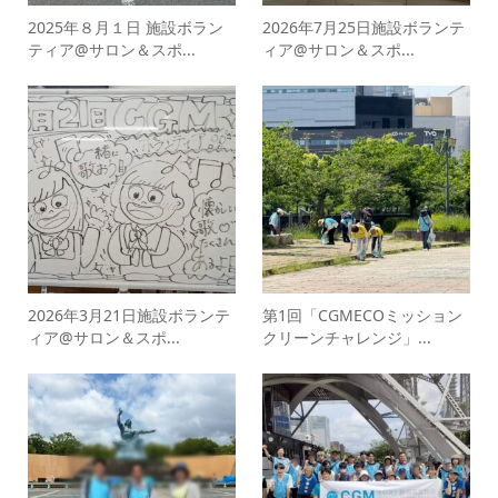
2025年８月１日 施設ボラン
2026年7月25日施設ボランテ
ティア@サロン＆スポ...
ィア@サロン＆スポ...
2026年3月21日施設ボランテ
第1回「CGMECOミッション
ィア@サロン＆スポ...
クリーンチャレンジ」...