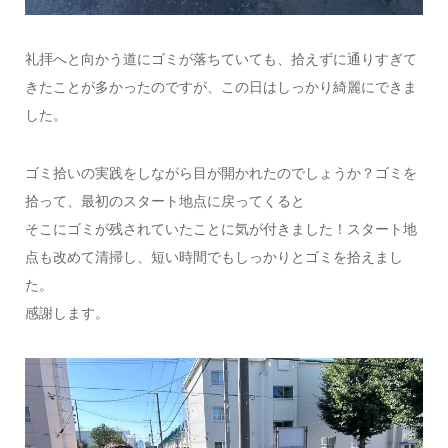
礼拝へと向かう道にゴミが落ちていても、拾えずに通りすぎて
きたことが多かったのですが、この日はしっかり綺麗にできま
した。
ゴミ拾いの実践をしながら目が開かれたのでしょうか？ゴミを
拾って、最初のスタート地点に戻ってくると
そこにゴミが残されていたことに気が付きました！スタート地
点も改めて清掃し、短い時間でもしっかりとゴミを拾えまし
た。
感謝します。