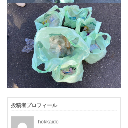
投稿者プロフィール
hokkaido