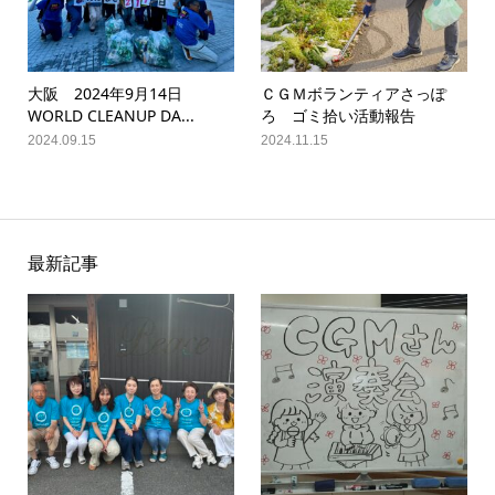
大阪 2024年9月14日
ＣＧＭボランティアさっぽ
WORLD CLEANUP DA...
ろ ゴミ拾い活動報告
2024.09.15
2024.11.15
最新記事