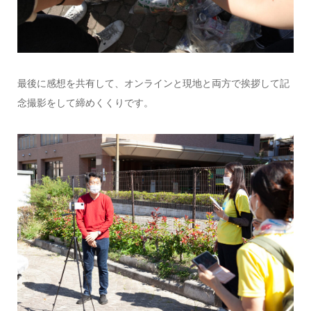
最後に感想を共有して、オンラインと現地と両方で挨拶して記
念撮影をして締めくくりです。