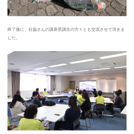
終了後に、社協さんの講座受講生の方々とも交流させて頂きま
した。