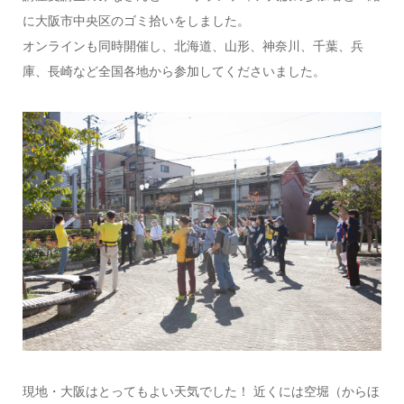
に大阪市中央区のゴミ拾いをしました。
オンラインも同時開催し、北海道、山形、神奈川、千葉、兵
庫、長崎など全国各地から参加してくださいました。
現地・大阪はとってもよい天気でした！ 近くには空堀（からほ