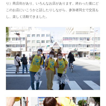
り）商店街があり、いろんなお店があります。終わった後にど
このお店にいこうかと話したりしながら、参加者同士で交流も
し、楽しく活動できました。