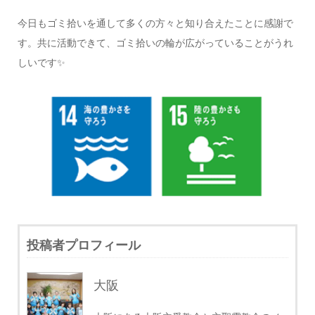
今日もゴミ拾いを通して多くの方々と知り合えたことに感謝で
す。共に活動できて、ゴミ拾いの輪が広がっていることがうれ
しいです✨
投稿者プロフィール
大阪