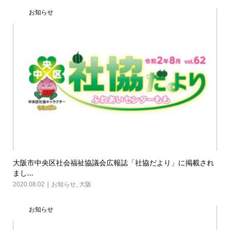
お知らせ
大阪市中央区社会福祉協議会広報誌「社協だより」に掲載され
まし...
2020.08.02
お知らせ
,
大阪
お知らせ