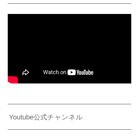
Youtube公式チャンネル