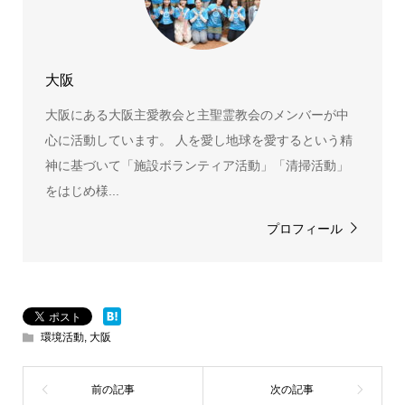
大阪
大阪にある大阪主愛教会と主聖霊教会のメンバーが中
心に活動しています。 人を愛し地球を愛するという精
神に基づいて「施設ボランティア活動」「清掃活動」
をはじめ様...
プロフィール
環境活動
,
大阪