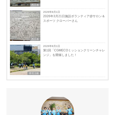
西日本
2026年8月1日
2026年3月21日施設ボランティア@サロン＆
スポーツ クローバーさん
西日本
2026年8月1日
第1回「CGMECOミッションクリーンチャレ
ンジ」を開催しました！
環境活動