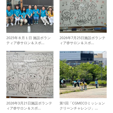
2025年８月１日 施設ボラン
2026年7月25日施設ボランテ
ティア@サロン＆スポ...
ィア@サロン＆スポ...
2026年3月21日施設ボランテ
第1回「CGMECOミッション
ィア@サロン＆スポ...
クリーンチャレンジ」...