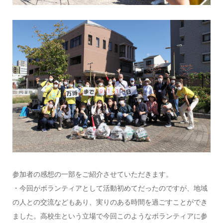
参加者の感想の一部をご紹介させていただきます。
・今回がボランティアとして活動初めてだったのですが、地域
の人との交流などもあり、実りのある時間を過ごすことができ
ました。高校生という立場で今回このようなボランティアに参