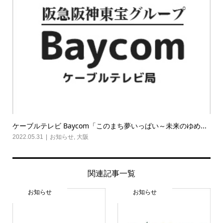
ケーブルテレビ Baycom「このまち夢いっぱい～未来のゆめ...
2022.05.31
お知らせ
,
大阪
関連記事一覧
お知らせ
お知らせ