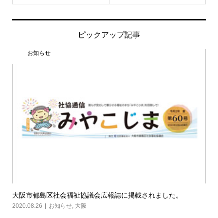
ピックアップ記事
お知らせ
大阪市都島区社会福祉協議会広報誌に掲載されました。
2020.08.26
お知らせ
,
大阪