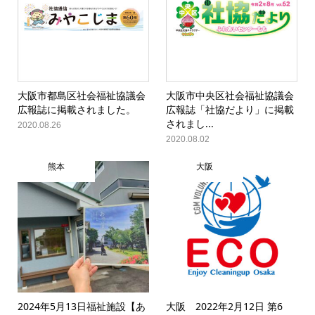
大阪市都島区社会福祉協議会
大阪市中央区社会福祉協議会
広報誌に掲載されました。
広報誌「社協だより」に掲載
されまし...
2020.08.26
2020.08.02
熊本
大阪
2024年5月13日福祉施設【あ
大阪 2022年2月12日 第6