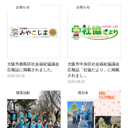
お知らせ
お知らせ
大阪市都島区社会福祉協議会
大阪市中央区社会福祉協議会
広報誌に掲載されました。
広報誌「社協だより」に掲載
されまし...
2020.08.26
2020.08.02
環境活動
西日本