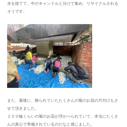
水を捨てて、中のキャンドルと分けて集め、リサイクルされる
そうです。
また、最後に、飾られていたたくさんの菊のお花の片付けもさ
せて頂きました。
２００輪くらいの菊のお花が浮かべられていて、本当にたくさ
んの真心で準備されているのだなと感じました。