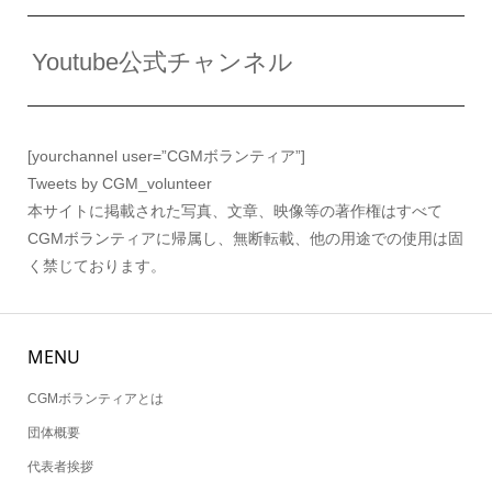
Youtube公式チャンネル
[yourchannel user=”CGMボランティア”]
Tweets by CGM_volunteer
本サイトに掲載された写真、文章、映像等の著作権はすべて
CGMボランティアに帰属し、無断転載、他の用途での使用は固
く禁じております。
MENU
CGMボランティアとは
団体概要
代表者挨拶