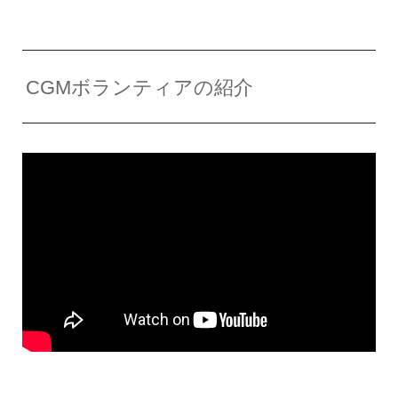
CGMボランティアの紹介