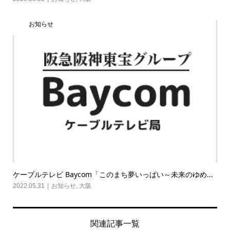
お知らせ
ケーブルテレビ Baycom「このまち夢いっぱい～未来のゆめ...
2022.05.31
お知らせ
,
大阪
関連記事一覧