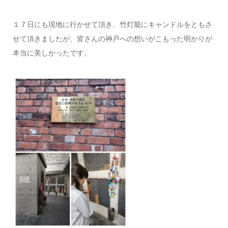
１７日にも現地に行かせて頂き、竹灯籠にキャンドルをともさ
せて頂きましたが、皆さんの神戸への想いがこもった明かりが
本当に美しかったです。