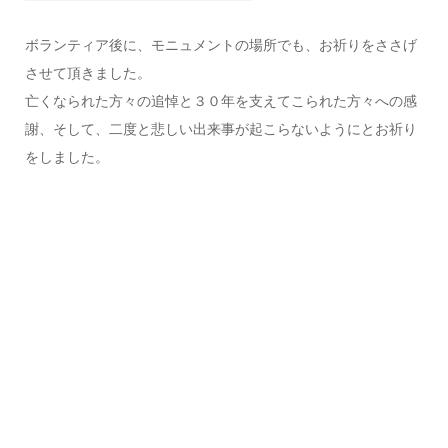
ボランティア後に、モニュメントの場所でも、お祈りをささげ
させて頂きました。
亡くなられた方々の追悼と３０年を支えてこられた方々への感
謝、そして、二度と悲しい出来事が起こらないようにとお祈り
をしました。