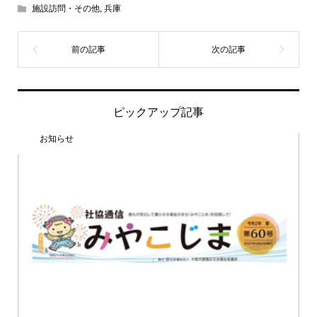
施設訪問・その他
,
兵庫
ピックアップ記事
お知らせ