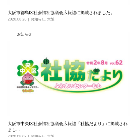
大阪市都島区社会福祉協議会広報誌に掲載されました。
2020.08.26
お知らせ
,
大阪
お知らせ
大阪市中央区社会福祉協議会広報誌「社協だより」に掲載され
まし...
2020.08.02
お知らせ
,
大阪