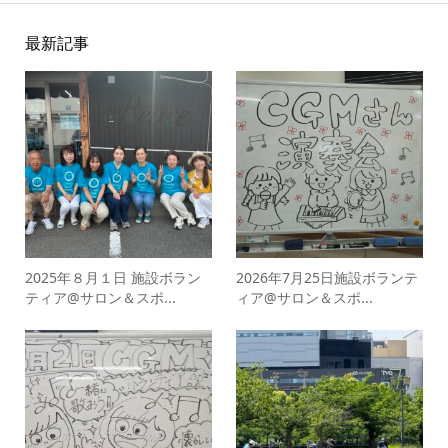
最新記事
2025年８月１日 施設ボラン
2026年7月25日施設ボランテ
ティア@サロン＆スポ...
ィア@サロン＆スポ...