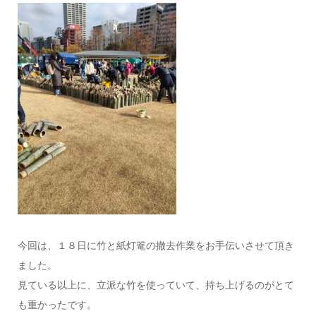
今回は、１８日に竹と紙灯篭の撤去作業をお手伝いさせて頂き
ました。
見ている以上に、立派な竹を使っていて、持ち上げるのがとて
も重かったです。